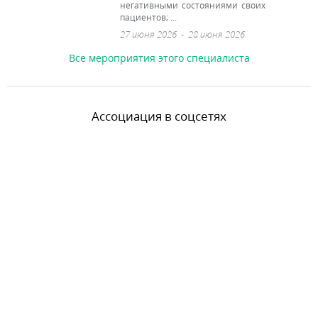
негативными состояниями своих
пациентов; ...
27 июня 2026
-
28 июня 2026
Все мероприятия этого специалиста
Ассоциация в соцсетях