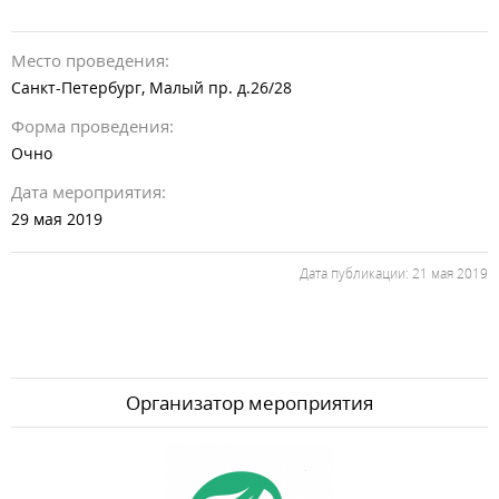
Место проведения:
Санкт-Петербург
,
Малый пр. д.26/28
Форма проведения:
Очно
Дата мероприятия:
29 мая 2019
Дата публикации: 21 мая 2019
Организатор мероприятия