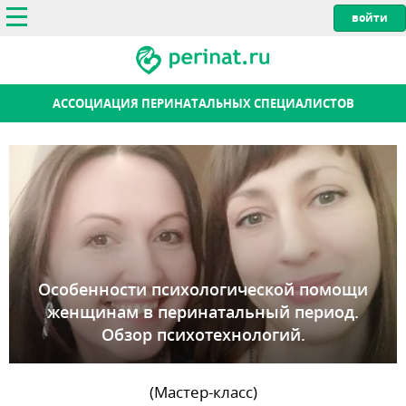
АССОЦИАЦИЯ ПЕРИНАТАЛЬНЫХ СПЕЦИАЛИСТОВ
Особенности психологической помощи
женщинам в перинатальный период.
Обзор психотехнологий.
(Мастер-класс)