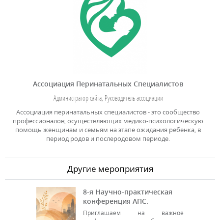
Ассоциация Перинатальных Специалистов
Администратор сайта, Руководитель ассоциации
Ассоциация перинатальных специалистов - это сообщество
профессионалов, осуществляющих медико-психологическую
помощь женщинам и семьям на этапе ожидания ребенка, в
период родов и послеродовом периоде.
Другие мероприятия
8-я Научно-практическая
конференция АПС.
Приглашаем на важное