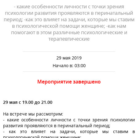
- какие особенности личности с точки зрения
психологии развития проявляются в перинатальный
период; -как это влияет на задачи, которые мы ставим
в психологической помощи женщине; -как нам
помогают в этом различные психологические и
терапевтические
29 мая 2019
Начало в: 03:00
Мероприятие завершено
29 мая с 19.00 до 21.00
На встрече мы рассмотрим:
- какие особенности личности с точки зрения психологии
развития проявляются в перинатальный период;
- как это влияет на задачи, которые мы ставим в
психологической помощи женщине;