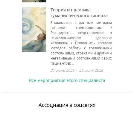
Теория и практика
гуманистического гипноза
Знакомство с данным методом
позволит специалистам •
Расширить представление о
психологическом здоровье
человека; • Пополнить копилку
методов работы с тревожными
состояниями, страхами и другими
негативными состояниями своих
пациентов; ...
27 июня 2026
-
28 июня 2026
Все мероприятия этого специалиста
Ассоциация в соцсетях