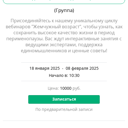
(Группа)
Присоединяйтесь к нашему уникальному циклу
вебинаров "Жемчужный возраст", чтобы узнать, как
сохранить высокое качество жизни в период
перименопаузы. Вас ждут интерактивные занятия с
ведущими экспертами, поддержка
единомышленников и ценные советы!
18 января 2025
-
08 февраля 2025
Начало в: 10:30
Цена:
10000
руб.
По предварительной записи