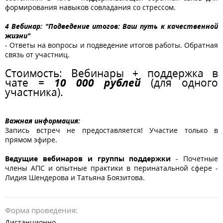
формирования навыков совладания со стрессом.
4 Вебинар: "Подведение итогов: Ваш путь к качественной
жизни"
- Ответы на вопросы и подведение итогов работы. Обратная
связь от участниц.
Стоимость: Вебинары + поддержка в
чате =
10 000 рублей
(для одного
участника).
Важная информация:
Запись встреч не предоставляется! Участие только в
прямом эфире.
Ведущие вебинаров и группы поддержки
- Почетные
члены АПС и опытные практики в перинатальной сфере -
Лидия Шендерова и Татьяна Боязитова.
Форма проведения:
Дистанционно