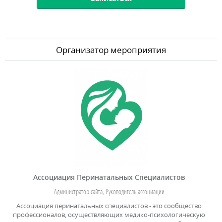
Организатор мероприятия
Ассоциация Перинатальных Специалистов
Администратор сайта, Руководитель ассоциации
Ассоциация перинатальных специалистов - это сообщество
профессионалов, осуществляющих медико-психологическую