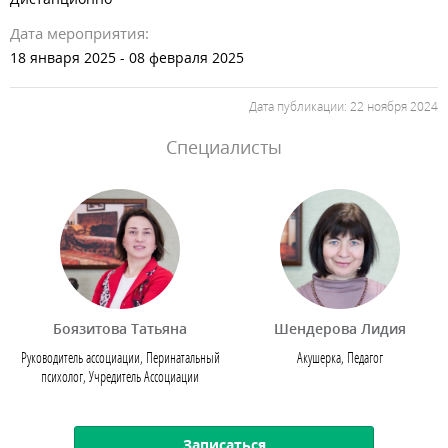
Дата мероприятия:
18 января 2025
- 08 февраля 2025
Дата публикации: 22 ноября 2024
Специалисты
Боязитова Татьяна
Шендерова Лидия
Руководитель ассоциации, Перинатальный
Акушерка, Педагог
психолог, Учредитель Ассоциации