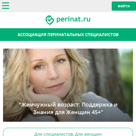
АССОЦИАЦИЯ ПЕРИНАТАЛЬНЫХ СПЕЦИАЛИСТОВ
"Жемчужный возраст: Поддержка и
Знания для Женщин 45+"
Для специалистов, Для женщин