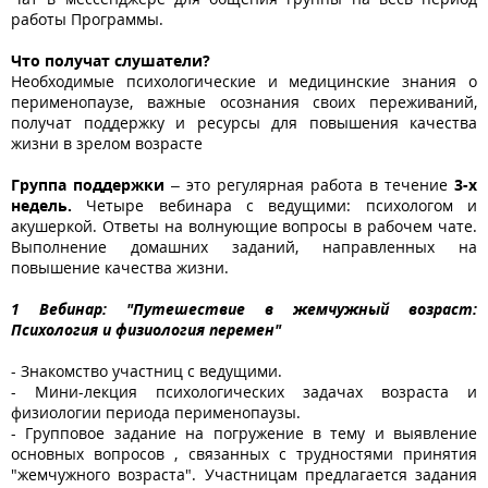
работы Программы.
Что получат слушатели?
Необходимые психологические и медицинские знания о
перименопаузе, важные осознания своих переживаний,
получат поддержку и ресурсы для повышения качества
жизни в зрелом возрасте
Группа поддержки
– это регулярная работа в течение
3-х
недель.
Четыре вебинара с ведущими: психологом и
акушеркой. Ответы на волнующие вопросы в рабочем чате.
Выполнение домашних заданий, направленных на
повышение качества жизни.
1 Вебинар: "Путешествие в жемчужный возраст:
Психология и физиология перемен"
- Знакомство участниц с ведущими.
- Мини-лекция психологических задачах возраста и
физиологии периода перименопаузы.
- Групповое задание на погружение в тему и выявление
основных вопросов , связанных с трудностями принятия
"жемчужного возраста". Участницам предлагается задания