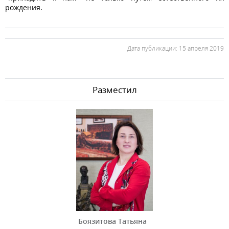
рождения.
Дата публикации: 15 апреля 2019
Разместил
Боязитова Татьяна