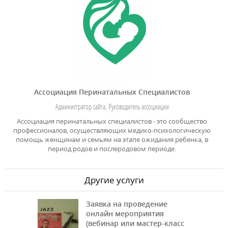
Ассоциация Перинатальных Специалистов
Администратор сайта, Руководитель ассоциации
Ассоциация перинатальных специалистов - это сообщество
профессионалов, осуществляющих медико-психологическую
помощь женщинам и семьям на этапе ожидания ребенка, в
период родов и послеродовом периоде.
Другие услуги
Заявка на проведение
онлайн мероприятия
(вебинар или мастер-класс