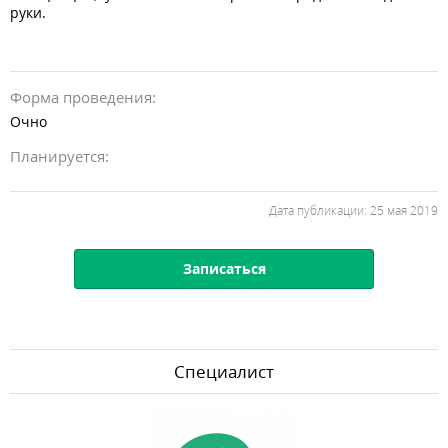
руки.
Форма проведения:
Очно
Планируется:
Дата публикации: 25 мая 2019
Специалист