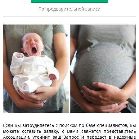
По предварительной записи
Если Вы затрудняетесь с поиском по базе специалистов, Вы
можете оставить заявку, с Вами свяжется представитель
Ассоциации, уточнит ваш Запрос и передаст в надежные