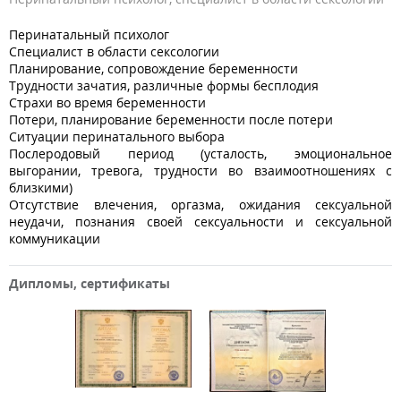
Перинатальный психолог
Специалист в области сексологии
Планирование, сопровождение беременности
Трудности зачатия, различные формы бесплодия
Страхи во время беременности
Потери, планирование беременности после потери
Ситуации перинатального выбора
Послеродовый период (усталость, эмоциональное
выгорании, тревога, трудности во взаимоотношениях с
близкими)
Отсутствие влечения, оргазма, ожидания сексуальной
неудачи, познания своей сексуальности и сексуальной
коммуникации
Дипломы, сертификаты