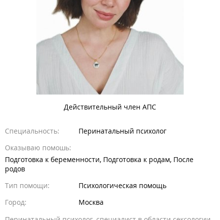
Действительный член АПС
Специальность:
Перинатальный психолог
Оказываю помошь:
Подготовка к беременности, Подготовка к родам, После
родов
Тип помощи:
Психологическая помощь
Город:
Москва
Перинатальный психолог, специалист в области сексологии