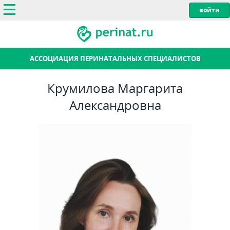
АССОЦИАЦИЯ ПЕРИНАТАЛЬНЫХ СПЕЦИАЛИСТОВ
Крумилова Маргарита
Александровна