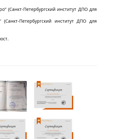
ро" (Санкт-Петербургский институт ДПО для
 (Санкт-Петербургский институт ДПО для
ост.