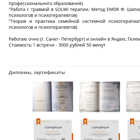
профессионального образования)
"Работа с травмой в SOLWI терапии. Метод EMDR Ф. Шапи
психологов и психотерапевтов)
"Теория и практика семейной системной психотерапии"
психологов и психотерапевтов)
Работаю очно (г. Санкт- Петербург) и онлайн в Яндекс.Телем
Стоимость 1 встречи - 3000 рублей 50 минут
Дипломы, сертификаты