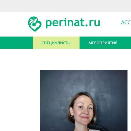
АС
СПЕЦИАЛИСТЫ
МЕРОПРИЯТИЯ