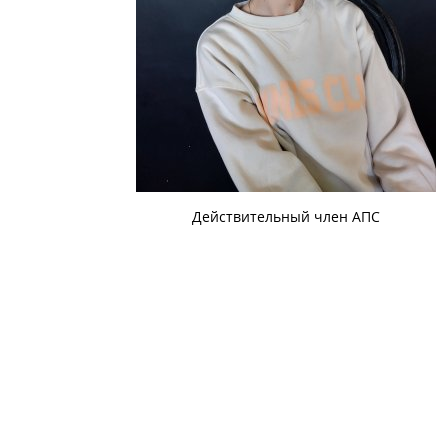
Действительный член АПС