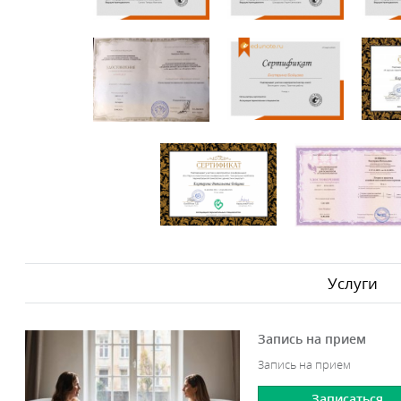
Услуги
Запись на прием
Запись на прием