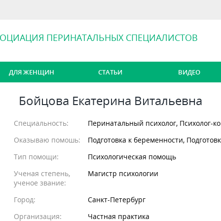
СОЦИАЦИЯ ПЕРИНАТАЛЬНЫХ СПЕЦИАЛИСТОВ
ДЛЯ ЖЕНЩИН
СТАТЬИ
ВИДЕО
Бойцова Екатерина Витальевна
Специальность:
Перинатальный психолог, Психолог-к
Оказываю помошь:
Подготовка к беременности, Подготовк
Тип помощи:
Психологическая помощь
Ученая степень,
Магистр психологии
ученое звание:
Город:
Санкт-Петербург
Организация:
Частная практика