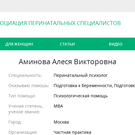
СОЦИАЦИЯ ПЕРИНАТАЛЬНЫХ СПЕЦИАЛИСТОВ
ДЛЯ ЖЕНЩИН
СТАТЬИ
ВИДЕО
Аминова Алеся Викторовна
Специальность:
Перинатальный психолог
Оказываю помошь:
Подготовка к беременности, Подготовк
Тип помощи:
Психологическая помощь
Ученая степень,
MBA
ученое звание:
Город:
Москва
Организация:
Частная практика