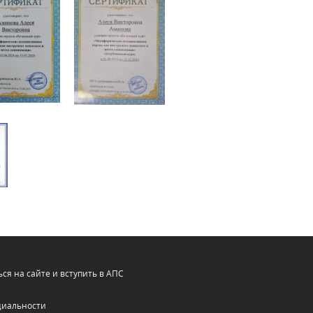
ся на сайте и вступить в АПС
циальности