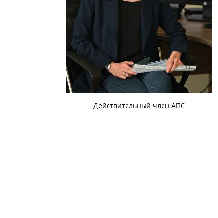
Действительный член АПС