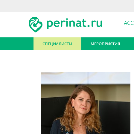
АС
СПЕЦИАЛИСТЫ
МЕРОПРИЯТИЯ