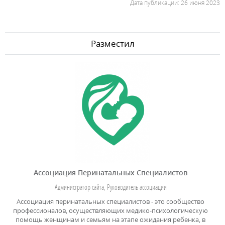
Дата публикации: 26 июня 2023
Разместил
Ассоциация Перинатальных Специалистов
Администратор сайта, Руководитель ассоциации
Ассоциация перинатальных специалистов - это сообщество
профессионалов, осуществляющих медико-психологическую
помощь женщинам и семьям на этапе ожидания ребенка, в