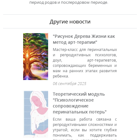
период родов и послеродовом периоде.
Другие новости
"Рисунок Дерева Жизни как
метод арт-терапии"
Мастер-класс для перинатальных
и репродуктивных психологов,
доул, арт-терапевтов,
сопровождающих беременных и
мам на ранних этапах развития
ребенка.
06 сентября 2025
Теоретический модуль
"Психологическое
сопровождение
перинатальных потерь"
Если ваша работа связана с
репродуктивными сложностями и
утратой, если вы хотите глубже
понимать, как поддерживать