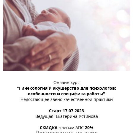
Онлайн курс
"Гинекология и акушерство для психологов:
особенности и специфика работы"
Недостающее звено качественной практики
Старт 17.07.2023
Ведущая: Екатерина Устинова
СКИДКА
членам АПС
20%