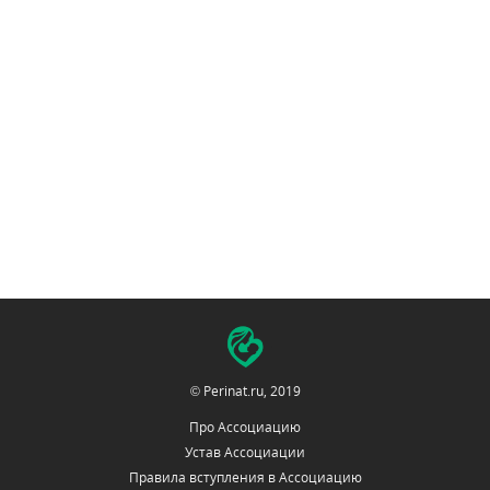
© Perinat.ru, 2019
Про Ассоциацию
Устав Ассоциации
Правила вступления в Ассоциацию