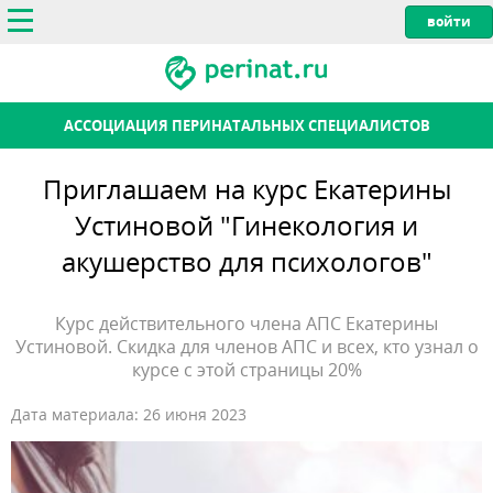
АССОЦИАЦИЯ ПЕРИНАТАЛЬНЫХ СПЕЦИАЛИСТОВ
Приглашаем на курс Екатерины
Устиновой "Гинекология и
акушерство для психологов"
Курс действительного члена АПС Екатерины
Устиновой. Скидка для членов АПС и всех, кто узнал о
курсе с этой страницы 20%
Дата материала:
26 июня 2023