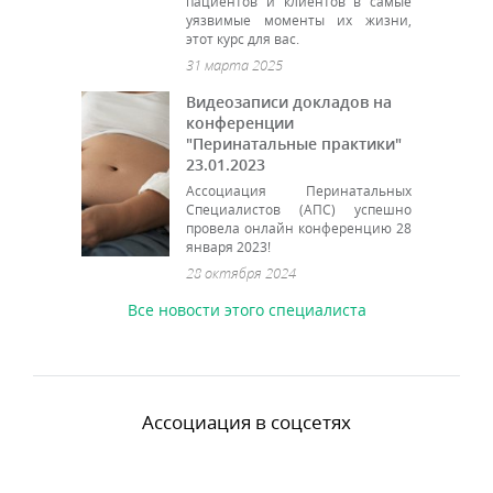
пациентов и клиентов в самые
уязвимые моменты их жизни,
этот курс для вас.
31 марта 2025
Видеозаписи докладов на
конференции
"Перинатальные практики"
23.01.2023
Ассоциация Перинатальных
Специалистов (АПС) успешно
провела онлайн конференцию 28
января 2023!
28 октября 2024
Все новости этого специалиста
Ассоциация в соцсетях