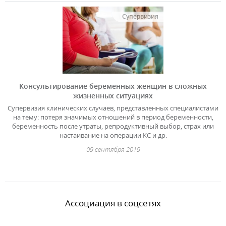
Супервизия
Консультирование беременных женщин в сложных
жизненных ситуациях
Супервизия клинических случаев, представленных специалистами
на тему: потеря значимых отношений в период беременности,
беременность после утраты, репродуктивный выбор, страх или
настаивание на операции КС и др.
09 сентября 2019
Ассоциация в соцсетях