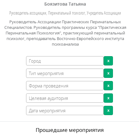
Боязитова Татьяна
Руководитель ассоциации, Перинатальный психолог, Учредитель Ассоциации
Руководитель Ассоциации Практических Перинатальных
Специалистов. Руководитель программы курса "Практическая
Перинатальная Психология", практикующий перинатальный
психолог, преподаватель Восточно-Европейского института
психоанализа
Прошедшие мероприятия