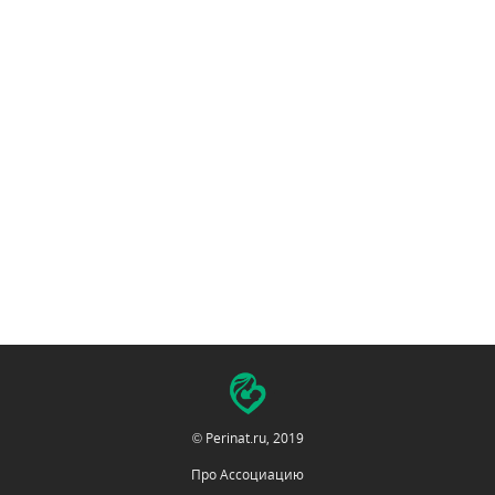
© Perinat.ru, 2019
Про Ассоциацию