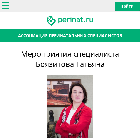
АССОЦИАЦИЯ ПЕРИНАТАЛЬНЫХ СПЕЦИАЛИСТОВ
Мероприятия специалиста
Боязитова Татьяна